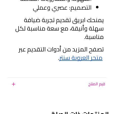
التصميم: عصري وعملي
يمنحك ابريق تقديم تجربة ضيافة 
سهلة وأنيقة، مع سعة مناسبة لكل 
مناسبة.
تصفح المزيد من أدوات التقديم عبر
متجر العروبة سنتر
.
قيم المنتج