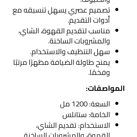
تصميم عصري يسهل تنسيقه مع 
أدوات التقديم.
مناسب لتقديم القهوة، الشاي، 
والمشروبات الساخنة.
سهل التنظيف والاستخدام.
يمنح طاولة الضيافة مظهرًا مرتبًا 
وفخمًا.
المواصفات:
السعة: 1200 مل
الخامة: ستانلس
الاستخدام: تقديم الشاي، 
القهوة، والمشروبات الساخنة