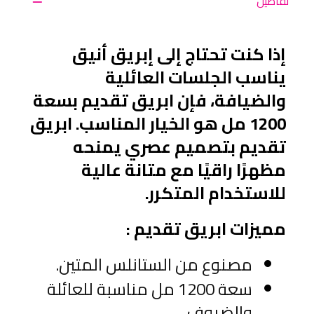
تفاصيل
إذا كنت تحتاج إلى إبريق أنيق 
يناسب الجلسات العائلية 
والضيافة، فإن ابريق تقديم بسعة 
1200 مل هو الخيار المناسب. ابريق 
تقديم بتصميم عصري يمنحه 
مظهرًا راقيًا مع متانة عالية 
للاستخدام المتكرر.
مميزات ابريق تقديم :
مصنوع من الستانلس المتين.
سعة 1200 مل مناسبة للعائلة 
والضيوف.