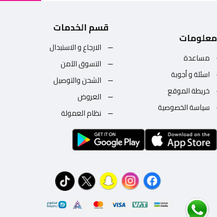
قسم الخدمات
معلومات
الارجاع و الاستبدال
مساعدة
التسوق الآمن
اسئلة و أجوبة
الشحن والتوصيل
خريطة الموقع
العروض
سياسة الخصوصية
نظام العمولة