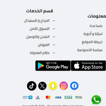
قسم الخدمات
معلومات
الارجاع و الاستبدال
مساعدة
التسوق الآمن
اسئلة و أجوبة
الشحن والتوصيل
خريطة الموقع
العروض
سياسة الخصوصية
نظام العمولة
Copyright © 2025 - Powered by Marvel Systems