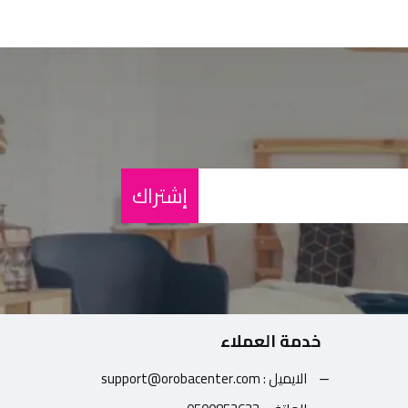
إشتراك
خدمة العملاء
الايميل : support@orobacenter.com