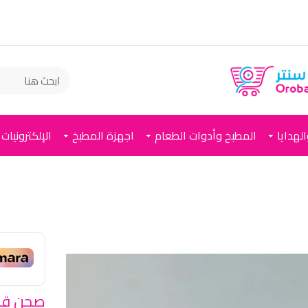
لهدايا
المطبخ وأدوات الطعام
اجهزة المطبخ
الإلكترونيات