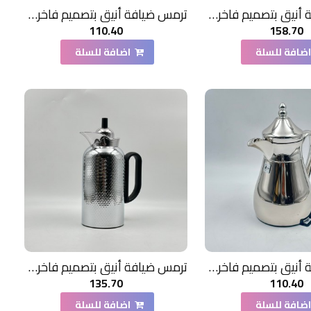
ترمس ضيافة أنيق بتصميم فاخر1.3 لتر
ترمس ضيافة أنيق بتصميم فاخر350مل
110.40
158.70
ضافة للسلة
اضافة للسلة
ترمس ضيافة أنيق بتصميم فاخر350مل
ترمس ضيافة أنيق بتصميم فاخر500مل
135.70
110.40
ضافة للسلة
اضافة للسلة