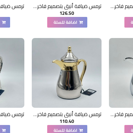
ترمس ضيافة أنيق بتصميم فاخر1 لتر
ترمس ضيافة أنيق بتصميم فاخر700مل
126.50
ة
اضافة للسلة
ا
ترمس ضيافة أنيق بتصميم فاخر350مل
ترمس ضيافة أنيق بتصميم فاخر350مل
110.40
ة
اضافة للسلة
ا