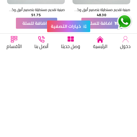
صينية تقديم مستطيلة بتصميم أنيق وكلاسيكي 40×28×2سم
صينية تقديم مستطيلة بتصميم أنيق وكلاسيكي 42×27×2سم
51.75
48.30
اضافة للسلة
اضافة للسلة
خيارات التصفية
دخول
الرئيسية
وصل حديثا
أتصل بنا
الأقسام
صينية تقديم مستطيلة بتصميم أنيق وكلاسيكي 38×19×2سم
صينية تقديم مستطيلة بتصميم أنيق وكلاسيكي 38×19×2سم
57.50
57.50
اضافة للسلة
اضافة للسلة