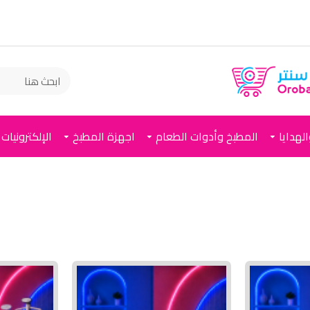
لهدايا
المطبخ وأدوات الطعام
اجهزة المطبخ
الإلكترونيات