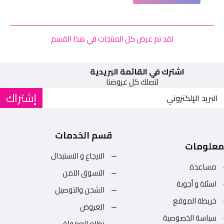
لقد تم عرض كل المنتجات في هذا القسم
اشترك في القائمة البريدية
لتصلك كل عروضنا
إشتراك
قسم الخدمات
معلومات
الارجاع و الاستبدال
مساعدة
التسوق الآمن
اسئلة و أجوبة
الشحن والتوصيل
خريطة الموقع
العروض
سياسة الخصوصية
نظام العمولة