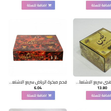
ضافة للسلة
اضافة للسلة
فحم لجين ذهبي سريع الاشتعال 80 قطعة
فحم مبخرة الرياض سريع الاشتعال 40 قطعة
6.04
13.80
ضافة للسلة
اضافة للسلة