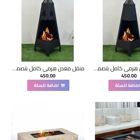
منقل معدن هرمي كامل بتصميم عملي وأنيق
منقل معدن هرمي كامل بتصميم عملي وأنيق
450.00
450.00
ضافة للسلة
اضافة للسلة