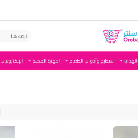
لهدايا
المطبخ وأدوات الطعام
اجهزة المطبخ
الإلكترونيات