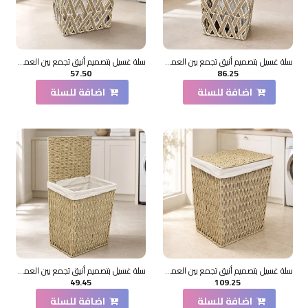
سلة غسيل بتصميم أنيق تجمع بين العملية والطابع الديكوري
سلة غسيل بتصميم أنيق تجمع بين العملية والطابع الديكوري
57.50
86.25
اضافة للسلة
اضافة للسلة
سلة غسيل بتصميم أنيق تجمع بين العملية والطابع الديكوري
سلة غسيل بتصميم أنيق تجمع بين العملية والطابع الديكوري
49.45
109.25
اضافة للسلة
اضافة للسلة