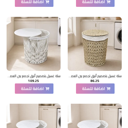
اضافة للسلة
اضافة للسلة
سلة غسيل بتصميم أنيق تجمع بين العملية والطابع الديكوري
سلة غسيل بتصميم أنيق تجمع بين العملية والطابع الديكوري
109.25
86.25
اضافة للسلة
اضافة للسلة