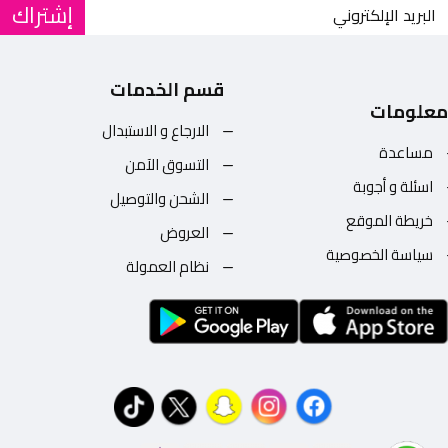
إشتراك
قسم الخدمات
معلومات
الارجاع و الاستبدال
مساعدة
التسوق الآمن
اسئلة و أجوبة
الشحن والتوصيل
خريطة الموقع
العروض
سياسة الخصوصية
نظام العمولة