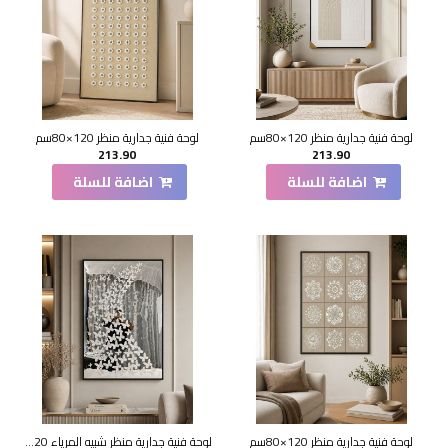
لوحة فنية جدارية منظر 120×80سم
لوحة فنية جدارية منظر 120×80سم
213.90
213.90
اضافة للسلة
اضافة للسلة
لوحة فنية جدارية منظر 120×80سم
لوحة فنية جدارية منظر شبيه المرياء 120×80سم