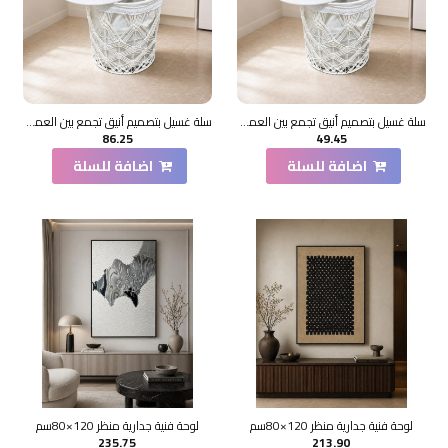
سلة غسيل بتصميم أنيق تجمع بين العملية والطابع الديكوري
سلة غسيل بتصميم أنيق تجمع بين العملية والطابع الديكوري
86.25
49.45
اضافة للسلة
اضافة للسلة
لوحة فنية جدارية منظر 120×80سم
لوحة فنية جدارية منظر 120×80سم
235.75
213.90