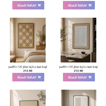
اضافة للسلة
اضافة للسلة
لوحة فنية جدارية منظر 120×80سم
لوحة فنية جدارية منظر 120×80سم
213.90
213.90
اضافة للسلة
اضافة للسلة