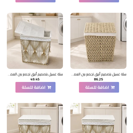
سلة غسيل بتصميم أنيق تجمع بين العملية والطابع الديكوري
سلة غسيل بتصميم أنيق تجمع بين العملية والطابع الديكوري
49.45
86.25
اضافة للسلة
اضافة للسلة