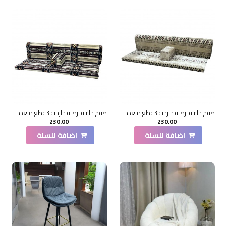
طقم جلسة ارضية خارجية 3قطع متعدد الالوان
طقم جلسة ارضية خارجية 3قطع متعدد الالوان
230.00
230.00
اضافة للسلة
اضافة للسلة