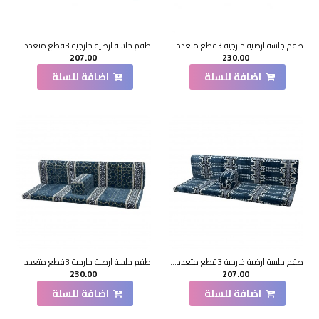
طقم جلسة ارضية خارجية 3قطع متعدد الالوان
طقم جلسة ارضية خارجية 3قطع متعدد الالوان
207.00
230.00
اضافة للسلة
اضافة للسلة
طقم جلسة ارضية خارجية 3قطع متعدد الالوان
طقم جلسة ارضية خارجية 3قطع متعدد الالوان
230.00
207.00
اضافة للسلة
اضافة للسلة