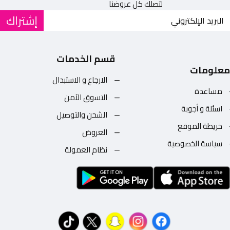
لتصلك كل عروضنا
إشتراك
قسم الخدمات
معلومات
الارجاع و الاستبدال
مساعدة
التسوق الآمن
اسئلة و أجوبة
الشحن والتوصيل
خريطة الموقع
العروض
سياسة الخصوصية
نظام العمولة