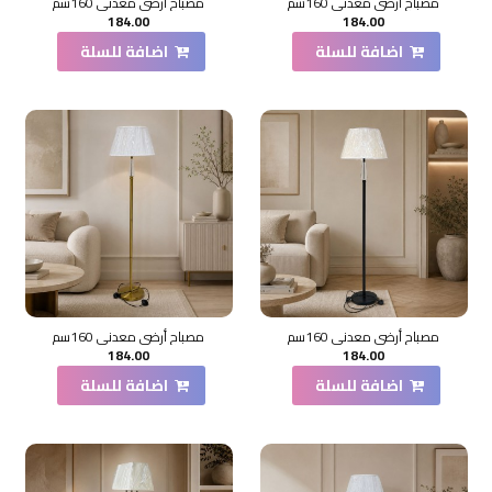
مصباح أرضي معدني 160سم
مصباح أرضي معدني 160سم
184.00
184.00
اضافة للسلة
اضافة للسلة
مصباح أرضي معدني 160سم
مصباح أرضي معدني 160سم
184.00
184.00
اضافة للسلة
اضافة للسلة