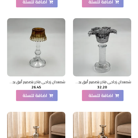
اضافة للسلة
اضافة للسلة
شمعدان زجاجي فاخر بتصميم أنيق يجمع بين الطابع الكلاسيكي واللمسات العصرية20×11×11سم
شمعدان زجاجي فاخر بتصميم أنيق يجمع بين الطابع الكلاسيكي واللمسات العصرية18×5×5سم
26.45
32.20
اضافة للسلة
اضافة للسلة