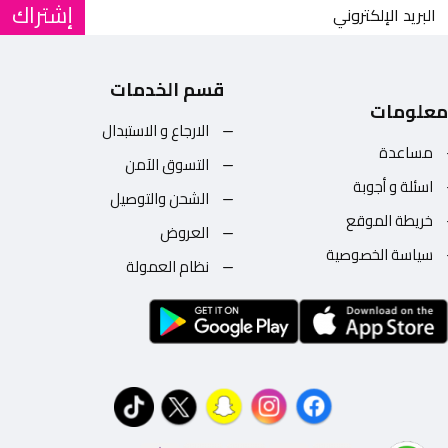
إشتراك
قسم الخدمات
معلومات
الارجاع و الاستبدال
مساعدة
التسوق الآمن
اسئلة و أجوبة
الشحن والتوصيل
خريطة الموقع
العروض
سياسة الخصوصية
نظام العمولة