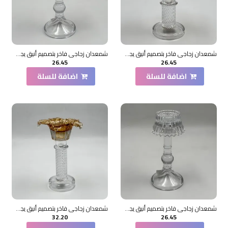
شمعدان زجاجي فاخر بتصميم أنيق يجمع بين الطابع الكلاسيكي واللمسات العصرية15×11×11سم
شمعدان زجاجي فاخر بتصميم أنيق يجمع بين الطابع الكلاسيكي واللمسات العصرية18×5×5سم
26.45
26.45
اضافة للسلة
اضافة للسلة
شمعدان زجاجي فاخر بتصميم أنيق يجمع بين الطابع الكلاسيكي واللمسات العصرية18×5×5سم
شمعدان زجاجي فاخر بتصميم أنيق يجمع بين الطابع الكلاسيكي واللمسات العصرية20×11×11سم
32.20
26.45