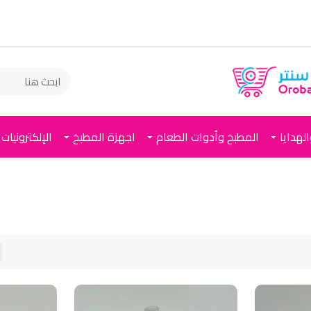
لهدايا
المطبخ وأدوات الطعام
اجهزة المطبخ
الإلكترونيات