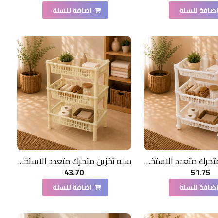
ضافة للسلة
اضافة للسلة
سله تخزين متحرك متعدد الاستخدامات لون ابيض 3دور
سله تخزين متحرك متعدد الاستخدامات لون بيج 3دور
43.70
51.75
ضافة للسلة
اضافة للسلة