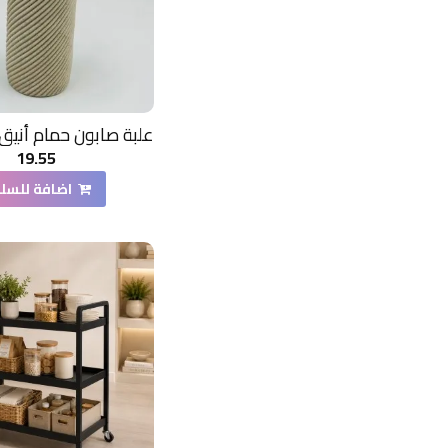
19.55
اضافة للسل