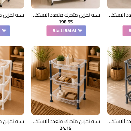
سله تخزين متحرك متعدد الاستخدامات لون اسود 3دور حديد
سله تخزين متحرك متعدد الاستخدامات لون ابيض 4دور حديد
198.95
ة
اضافة للسلة
ا
سله تخزين متحرك متعدد الاستخدامات لون ابيض 3دور
سله تخزين متحرك متعدد الاستخدامات لون ابيض 3دور
24.15