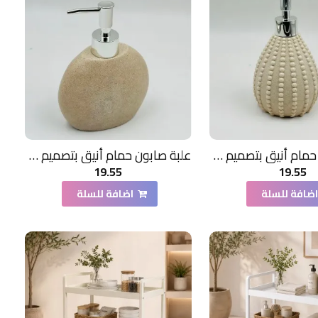
علبة صابون حمام أنيق بتصميم عصري فاخر،
علبة صابون حمام أنيق بتصميم عصري فاخر،
19.55
19.55
ضافة للسلة
اضافة للسلة