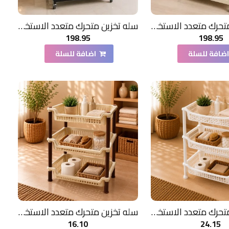
سله تخزين متحرك متعدد الاستخدامات لون بيج 4دور حديد
سله تخزين متحرك متعدد الاستخدامات لون اسود 4دور حديد
198.95
198.95
ضافة للسلة
اضافة للسلة
سله تخزين متحرك متعدد الاستخدامات لون ابيض 3دور
سله تخزين متحرك متعدد الاستخدامات لون بني 3دور
16.10
24.15