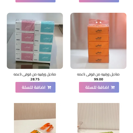
مناديل ورقييه من قوفي ناعمه
مناديل ورقييه من قوفي ناعمه
28.75
99.00
اضافة للسلة
اضافة للسلة