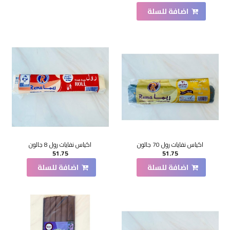
اضافة للسلة
اكياس نفايات رول 70 جالون
اكياس نفايات رول 8 جالون
51.75
51.75
اضافة للسلة
اضافة للسلة