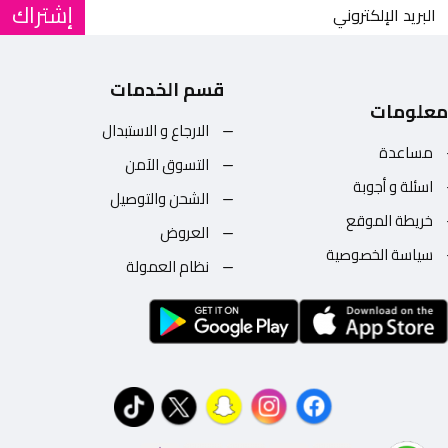
إشتراك
قسم الخدمات
معلومات
الارجاع و الاستبدال
مساعدة
التسوق الآمن
اسئلة و أجوبة
الشحن والتوصيل
خريطة الموقع
العروض
سياسة الخصوصية
نظام العمولة