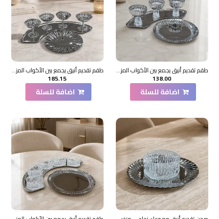
طقم تقديم أنيق يجمع بين الأكواب المزخرفة والصواني
طقم تقديم أنيق يجمع بين الأكواب المزخرفة والصواني
185.15
138.00
اضافة للسلة
اضافة للسلة
صحن تقديم أنيق مع وعاء زجاجي مزخرف، 20×20×2سم
طقم تقديم أنيق يجمع بين الأكواب المزخرفة والصواني