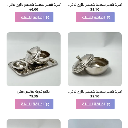
تمرية تقديم معدنية بتصميم دائري فاخر 4×11×11سم
تمرية تقديم معدنية بتصميم دائري فاخر 4×11×11سم
46.00
39.10
اضافة للسلة
اضافة للسلة
تمرية تقديم معدنية بتصميم دائري فاخر 4×11×11سم
طقم تمرية ستانلس ستيل
79.35
39.10
اضافة للسلة
اضافة للسلة