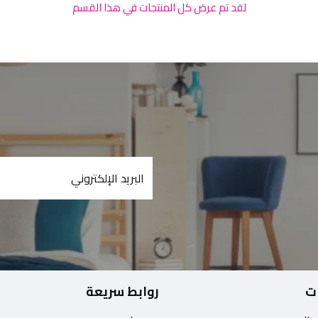
لقد تم عرض كل المنتجات في هذا القسم
ت
روابط سريعة