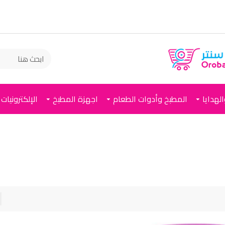
لهدايا
المطبخ وأدوات الطعام
اجهزة المطبخ
الإلكترونيات