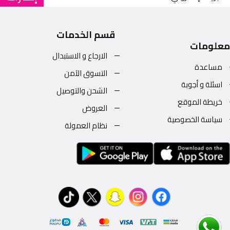
قسم الخدمات
معلومات
الارجاع و الاستبدال
مساعدة
التسوق الآمن
اسئلة و أجوبة
الشحن والتوصيل
خريطة الموقع
العروض
سياسة الخصوصية
نظام العمولة