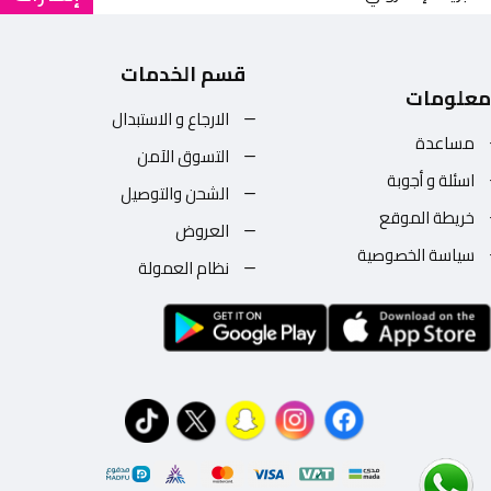
قسم الخدمات
معلومات
الارجاع و الاستبدال
مساعدة
التسوق الآمن
اسئلة و أجوبة
الشحن والتوصيل
خريطة الموقع
العروض
سياسة الخصوصية
نظام العمولة