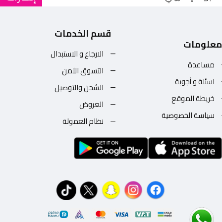
قسم الخدمات
معلومات
الارجاع و الاستبدال
مساعدة
التسوق الآمن
اسئلة و أجوبة
الشحن والتوصيل
خريطة الموقع
العروض
سياسة الخصوصية
نظام العمولة