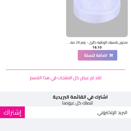
صحون بلاستيك الوطنية دائري - رقم 26 مقوى - 50 حبة
16.10
اضافة للسلة
لقد تم عرض كل المنتجات في هذا القسم
اشترك في القائمة البريدية
لتصلك كل عروضنا
إشتراك