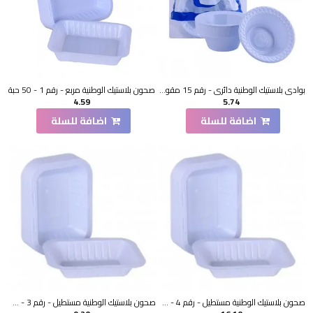
بوادي بلاستيك الوطنية دائري - رقم 15 مقوى - 50 حبة
صحون بلاستيك الوطنية مربع - رقم 1 - 50 حبة
4.59
5.74
اضافة للسلة
اضافة للسلة
صحون بلاستيك الوطنية مستطيل - رقم 4 - 50 حبة
صحون بلاستيك الوطنية مستطيل - رقم 3 - 50 حبة