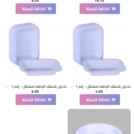
9.20
16.10
اضافة للسلة
اضافة للسلة
صحون بلاستيك الوطنية مستطيل - رقم 1 - 50 حبة
صحون بلاستيك الوطنية مستطيل - رقم 2 - 50 حبة
6.90
4.60
اضافة للسلة
اضافة للسلة