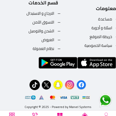
قسم الخدمات
معلومات
الارجاع و الاستبدال
مساعدة
التسوق الآمن
اسئلة و أجوبة
الشحن والتوصيل
خريطة الموقع
العروض
سياسة الخصوصية
نظام العمولة
Copyright © 2025 - Powered by Marvel Systems