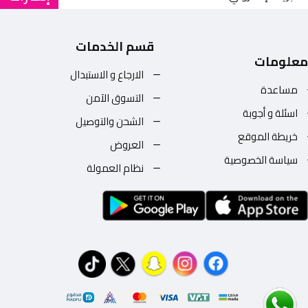
قسم الخدمات
معلومات
الارجاع و الاستبدال
مساعدة
التسوق الآمن
اسئلة و أجوبة
الشحن والتوصيل
خريطة الموقع
العروض
سياسة الخصوصية
نظام العمولة