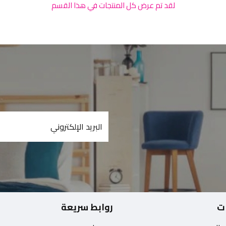
لقد تم عرض كل المنتجات في هذا القسم
ت
روابط سريعة