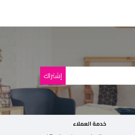
إشتراك
خدمة العملاء