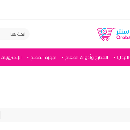
لهدايا
المطبخ وأدوات الطعام
اجهزة المطبخ
الإلكترونيات