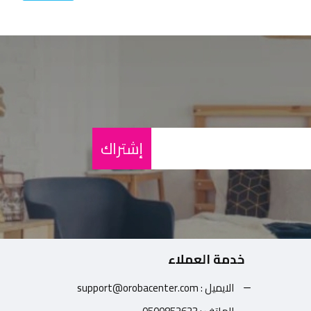
إشتراك
خدمة العملاء
الايميل : support@orobacenter.com