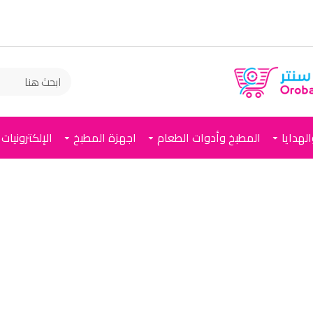
لهدايا
المطبخ وأدوات الطعام
اجهزة المطبخ
الإلكترونيات