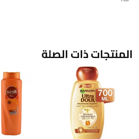
المنتجات ذات الصلة