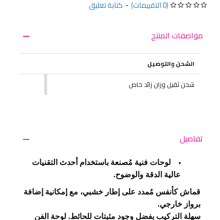
(0 التقييمات)
-
كتابة تعليق
مواصفات المنتج
الشحن والتوصيل
شحن ثقيل وزان زائد خاص
تفاصيل
لوحات فنية مُصنعة باستخدام أحدث التقنيات
عالية الدقة والوضوح.
قماش كأنفس مُمدد على إطار خشبي، مع إمكانية إضافة
برواز خارجي.
سهلة التركيب بفضل وجود مثبتات للحائط. لوحة الفن