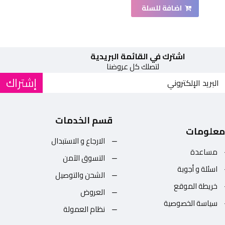
اضافة للسلة
اشترك في القائمة البريدية
لتصلك كل عروضنا
إشتراك
قسم الخدمات
معلومات
الارجاع و الاستبدال
مساعدة
التسوق الآمن
اسئلة و أجوبة
الشحن والتوصيل
خريطة الموقع
العروض
سياسة الخصوصية
نظام العمولة