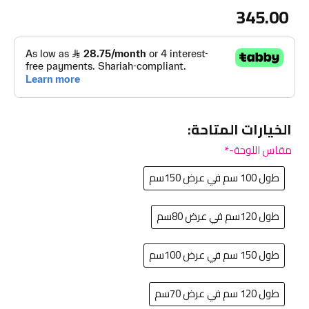
345.00
الخيارات المتاحة:
مقاس اللوحة-
طول 100 سم في عرض 150سم
طول 120سم في عرض 80سم
طول 150 سم في عرض 100سم
طول 120 سم في عرض 70سم