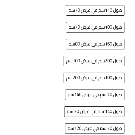
طول 110سم في عرض 70سم
طول 100سم في عرض 70سم
طول 160سم في عرض 80سم
طول 200سم في عرض 100سم
طول 100سم في عرض 200سم
طول 70 سم في عرض 140سم
طول 140 سم في عرض 70 سم
طول 70 سم في عرض 120سم