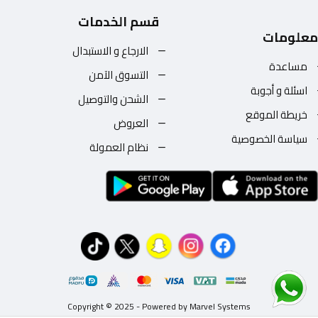
قسم الخدمات
معلومات
الارجاع و الاستبدال
مساعدة
التسوق الآمن
اسئلة و أجوبة
الشحن والتوصيل
خريطة الموقع
العروض
سياسة الخصوصية
نظام العمولة
Copyright © 2025 - Powered by Marvel Systems