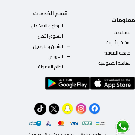
قسم الخدمات
معلومات
الارجاع و الاستبدال
مساعدة
التسوق الآمن
اسئلة و أجوبة
الشحن والتوصيل
خريطة الموقع
العروض
سياسة الخصوصية
نظام العمولة
Copyright © 2025 - Powered by Marvel Systems