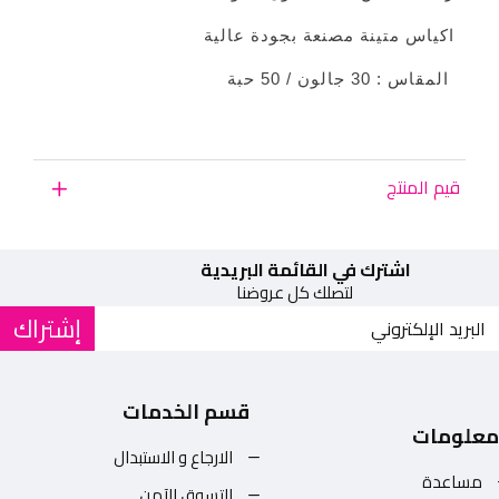
اكياس متينة مصنعة بجودة عالية
المقاس : 30 جالون / 50 حبة
قيم المنتج
اشترك في القائمة البريدية
لتصلك كل عروضنا
إشتراك
قسم الخدمات
معلومات
الارجاع و الاستبدال
مساعدة
التسوق الآمن