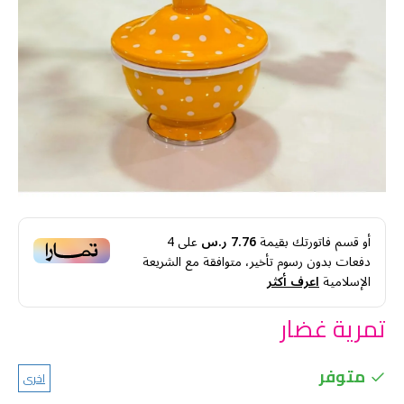
أو قسم فاتورتك بقيمة
7.76 ر.س
على
4
دفعات بدون رسوم تأخير، متوافقة مع الشريعة
الإسلامية
اعرف أكثر
تمرية غضار
متوفر
اخرى