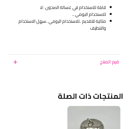
قابلة للاستخدام في غسالة الصحون : لا
للاستخدام اليومي ..
مثالية للتقديم ..للاستخدام اليومي ..سهل الاستخدام
والتنظيف
قيم المنتج
المنتجات ذات الصلة