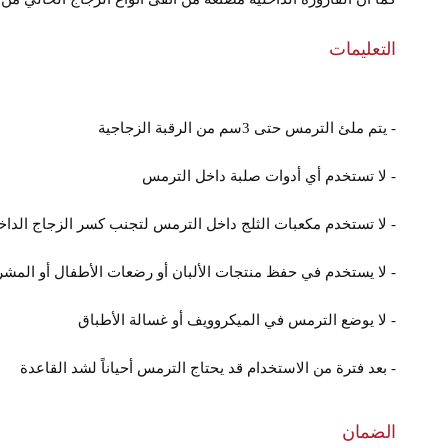
التعليمات
- يتم ملئ الترمس حتى 3سم من الرقبة الزجاجية
- لا تستخدم أي أدوات صلبة داخل الترمس
- لا تستخدم مكعبات الثلج داخل الترمس لتجنب كسر الزجاج الداخ
- لا يستخدم في حفظ منتجات الألبان أو رضعات الأطفال أو المشرو
- لا يوضع الترمس في الميكروويف أو غسالة الأطباق
- بعد فترة من الاستخدام قد يحتاج الترمس أحياناً لشد القاعدة
الضمان