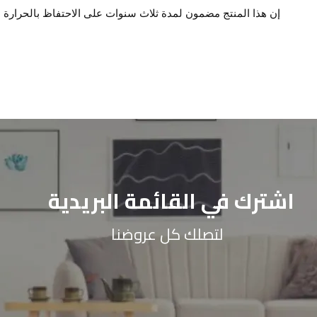
إن هذا المنتج مضمون لمدة ثلاث سنوات على الاحتفاظ بالحرارة
اشترك في القائمة البريدية
لتصلك كل عروضنا