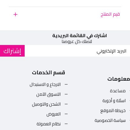
قيم المنتج
اشترك في القائمة البريدية
لتصلك كل عروضنا
إشتراك
قسم الخدمات
معلومات
الارجاع و الاستبدال
مساعدة
التسوق الآمن
اسئلة و أجوبة
الشحن والتوصيل
خريطة الموقع
العروض
سياسة الخصوصية
نظام العمولة