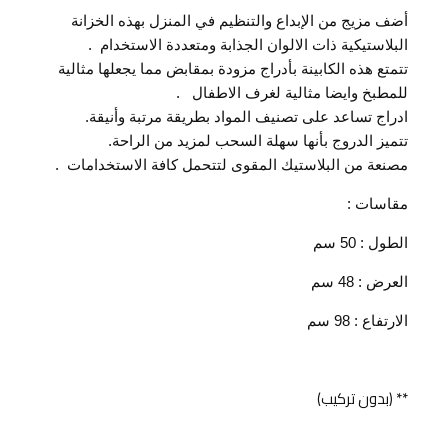
أضف مزيج من الإبداع والتنظيم في المنزل بهذه الخزانة
البلاستيكية ذات الالوان الجذابة ومتعددة الاستخدام .
تتمتع هذه الكابينة بأدراج مزودة بمقابض مما يجعلها مثالية
للمطبخ وايضا مثالية لغرف الاطفال .
ادراج تساعد على تصنيف المواد بطريقة مرتبة وأنيقة.
تتميز الدروج بأنها سهلة السحب لمزيد من الراحة.
مصنعة من البلاستيك المقوى لتتحمل كافة الاستخدامات .
مقاسات :
الطول : 50 سم
العرض : 48 سم
الارتفاع : 98 سم
** (بدون تركيب)