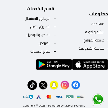
قسم الخدمات
معلومات
الارجاع و الاستبدال
مساعدة
التسوق الآمن
اسئلة و أجوبة
الشحن والتوصيل
خريطة الموقع
العروض
سياسة الخصوصية
نظام العمولة
Copyright © 2025 - Powered by Marvel Systems