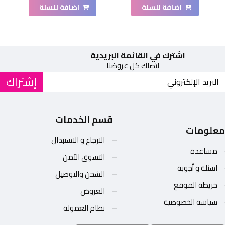
اضافة للسلة
اضافة للسلة
اشترك في القائمة البريدية
لتصلك كل عروضنا
إشتراك
قسم الخدمات
معلومات
الارجاع و الاستبدال
مساعدة
التسوق الآمن
اسئلة و أجوبة
الشحن والتوصيل
خريطة الموقع
العروض
سياسة الخصوصية
نظام العمولة