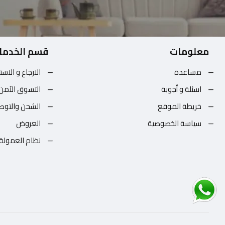
معلومات
قسم الخدما
مساعدة
الارجاع و الاست
اسئلة و أجوبة
التسوق الآمن
خريطة الموقع
الشحن والتوص
سياسة الخصوصية
العروض
نظام العمولة