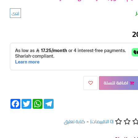
اخرى
2
اضافة للسلة
Facebook
Twitter
WhatsApp
Telegram
(0 التقييمات)
-
كتابة تعليق