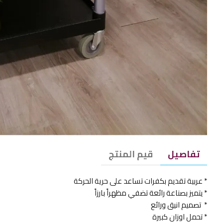
تفاصيل
قيم المنتج
* عربية تقديم بكفرات تساعد على حرية الحركة
* يتميز بصناعة رائعة تضفي مظهراً بارزاً
* تصميم انيق ورائع
* تحمل اوزان كبيرة