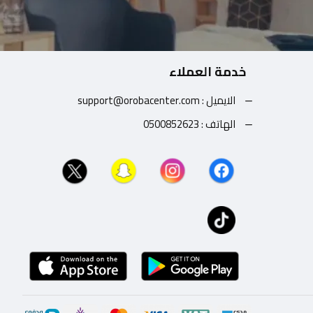
خدمة العملاء
الايميل : support@orobacenter.com
الهاتف : 0500852623