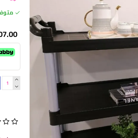
متوفر
07.00