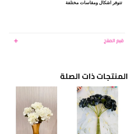
تتوفر اشكال ومقاسات مختلفة
قيم المنتج
المنتجات ذات الصلة