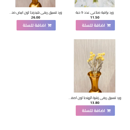
ورد برافية صناعي عدد 9 حبة
ورد تنسيق ريفي هيدرنجا لون ابيض صناعي 45سم
26.00
11.50
اضافة للسلة
اضافة للسلة
ورد تنسيق ريفي زهرة الهندبا لون اصفر صناعي 45سم
13.80
اضافة للسلة