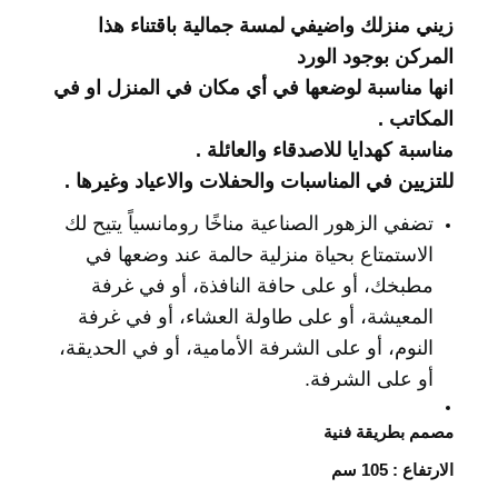
زيني منزلك واضيفي لمسة جمالية باقتناء هذا
المركن بوجود الورد
انها مناسبة لوضعها في أي مكان في المنزل او في
المكاتب .
مناسبة كهدايا للاصدقاء والعائلة .
للتزيين في المناسبات والحفلات والاعياد وغيرها .
تضفي الزهور الصناعية مناخًا رومانسياً يتيح لك
الاستمتاع بحياة منزلية حالمة عند وضعها في
مطبخك، أو على حافة النافذة، أو في غرفة
المعيشة، أو على طاولة العشاء، أو في غرفة
النوم، أو على الشرفة الأمامية، أو في الحديقة،
أو على الشرفة.
مصمم بطريقة فنية
الارتفاع : 105 سم