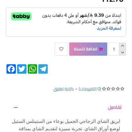
اضافة للسلة
Facebook
Twitter
WhatsApp
Telegram
(0 التقييمات)
-
كتابة تعليق
تفاصيل
ابريق الشاي الزجاجي الجميل بوعاء من الستينلس الستيل
لوضع أوراق الشاي. تجربة مميزة لتقديم الشاي بمذاقه