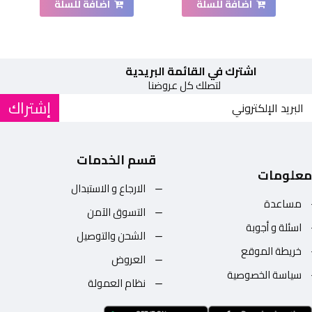
اضافة للسلة
اضافة للسلة
اشترك في القائمة البريدية
لتصلك كل عروضنا
إشتراك
قسم الخدمات
معلومات
الارجاع و الاستبدال
مساعدة
التسوق الآمن
اسئلة و أجوبة
الشحن والتوصيل
خريطة الموقع
العروض
سياسة الخصوصية
نظام العمولة