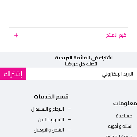
قيم المنتج
اشترك في القائمة البريدية
لتصلك كل عروضنا
إشتراك
قسم الخدمات
معلومات
الارجاع و الاستبدال
مساعدة
التسوق الآمن
اسئلة و أجوبة
الشحن والتوصيل
خريطة الموقع