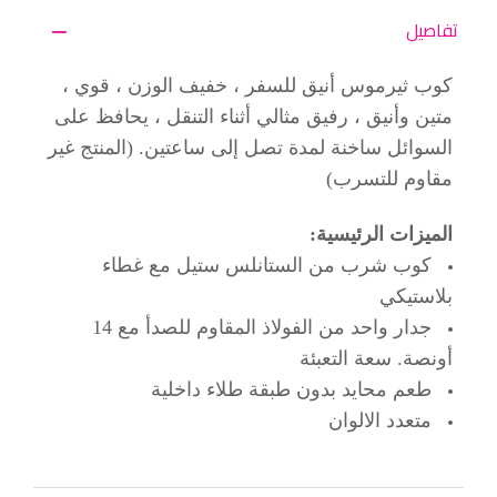
تفاصيل
كوب ثيرموس أنيق للسفر ، خفيف الوزن ، قوي ،
متين وأنيق ، رفيق مثالي أثناء التنقل ، يحافظ على
السوائل ساخنة لمدة تصل إلى ساعتين. (المنتج غير
مقاوم للتسرب)
الميزات الرئيسية:
كوب شرب من الستانلس ستيل مع غطاء
بلاستيكي
جدار واحد من الفولاذ المقاوم للصدأ مع 14
أونصة. سعة التعبئة
طعم محايد بدون طبقة طلاء داخلية
متعدد الالوان