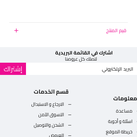
قيم المنتج
اشترك في القائمة البريدية
لتصلك كل عروضنا
إشتراك
قسم الخدمات
معلومات
الارجاع و الاستبدال
مساعدة
التسوق الآمن
اسئلة و أجوبة
الشحن والتوصيل
خريطة الموقع
العروض