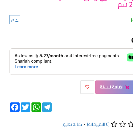
اخرى
اضافة للسلة
Facebook
Twitter
WhatsApp
Telegram
(0 التقييمات)
-
كتابة تعليق