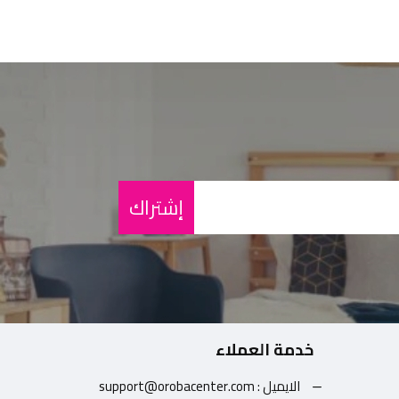
إشتراك
خدمة العملاء
الايميل : support@orobacenter.com