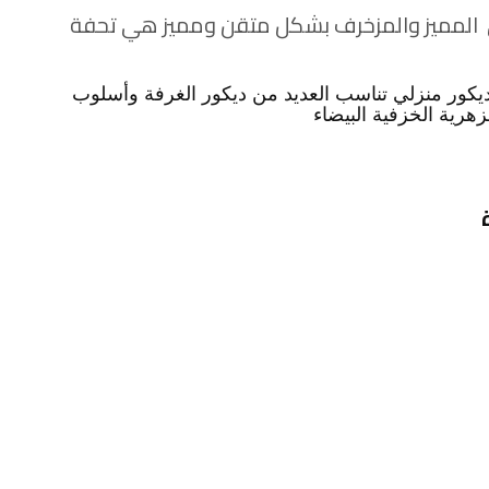
 المميز والمزخرف بشكل متقن ومميز هي تحفة
 ديكور منزلي تناسب العديد من ديكور الغرفة وأسلوب
هرية الخزفية البيضاء