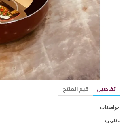
تفاصيل
قيم المنتج
مواصفات
مقلي بيد