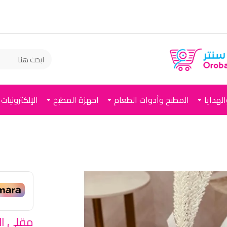
لهدايا
المطبخ وأدوات الطعام
اجهزة المطبخ
الإلكترونيات
مقلى الس