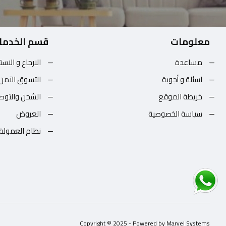
معلومات
قسم الخدما
مساعدة
الارجاع و الاست
اسئلة و أجوبة
التسوق الآمن
خريطة الموقع
الشحن والتوص
سياسة الخصوصية
العروض
نظام العمولة
Copyright © 2025 - Powered by Marvel Systems