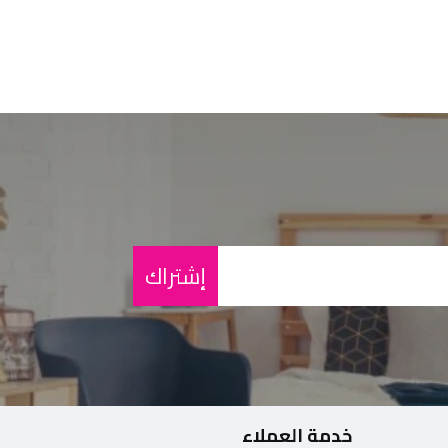
إشتراك
خدمة العملاء