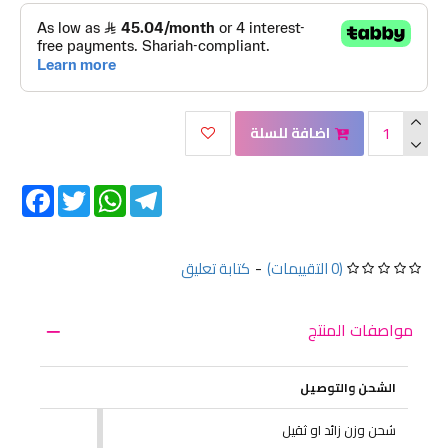
اضافة للسلة
Facebook
Twitter
WhatsApp
Telegram
(0 التقييمات)
-
كتابة تعليق
مواصفات المنتج
الشحن والتوصيل
شحن وزن زائد او ثقيل