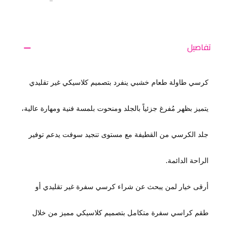
تفاصيل
كرسي طاولة طعام خشبي ينفرد بتصميم كلاسيكي غير تقليدي
يتميز بظهر مُفرغ جزئياً بالجلد ومنحوت بلمسة فنية ومهارة عالية،
جلد الكرسي من القطيفة مع مستوى تنجيد سوفت يدعم توفير
الراحة الدائمة.
أرقى خيار لمن يبحث عن شراء كرسي سفرة غير تقليدي أو
طقم كراسي سفرة متكامل بتصميم كلاسيكي مميز من خلال