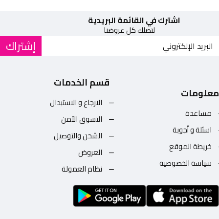
اشترك في القائمة البريدية
لتصلك كل عروضنا
إشتراك
قسم الخدمات
معلومات
الارجاع و الاستبدال
مساعدة
التسوق الآمن
اسئلة و أجوبة
الشحن والتوصيل
خريطة الموقع
العروض
سياسة الخصوصية
نظام العمولة