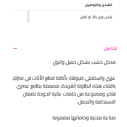
الشحن والتوصيل
شحن وزن زائد او ثقيل
تفاصيل
مدخل خشب بشكل جميل وانيق
عززي واستقبلي ضيوفك بأناقة قطع الأثاث في منزلكِ
باقتناء هذه الطاولة الفريدة، مصممة بطابع عصري
فاخر، ومصنوعة من خامات عالية الجودة لضمان
الاستدامة والتحمل.
صناعة محلية وخاماتها مضمونة