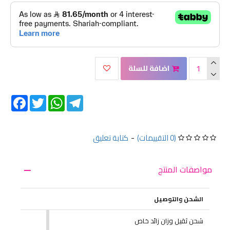
اضافة للسلة
Facebook
Twitter
WhatsApp
Telegram
(0 التقييمات)
-
كتابة تعليق
مواصفات المنتج
الشحن والتوصيل
شحن ثقيل وزان زائد خاص