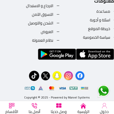
معلومات
الارجاع و الاستبدال
مساعدة
التسوق الآمن
اسئلة و أجوبة
الشحن والتوصيل
خريطة الموقع
العروض
سياسة الخصوصية
نظام العمولة
Copyright © 2025 - Powered by Marvel Systems
دخول
الرئيسية
وصل حديثا
أتصل بنا
الأقسام