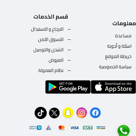
قسم الخدمات
معلومات
الارجاع و الاستبدال
مساعدة
التسوق الآمن
اسئلة و أجوبة
الشحن والتوصيل
خريطة الموقع
العروض
سياسة الخصوصية
نظام العمولة