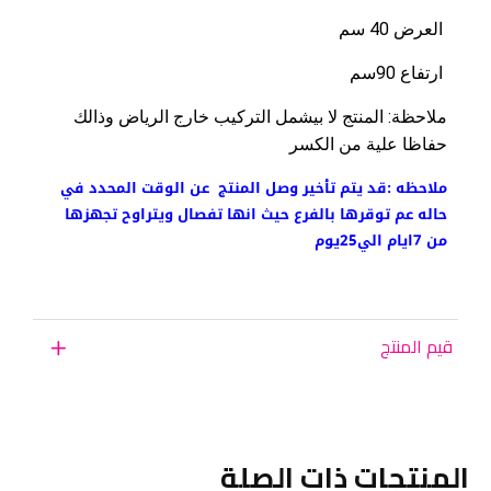
 العرض 40 سم
 ارتفاع 90سم 
ملاحظة: المنتج لا بيشمل التركيب خارج الرياض وذالك 
حفاظا علية من الكسر 
ملاحظه :قد يتم تأخير وصل المنتج عن الوقت المحدد في
حاله عم توقرها بالفرع حيث انها تفصال ويتراوح تجهزها
من 7ايام الي25يوم
قيم المنتج
المنتجات ذات الصلة