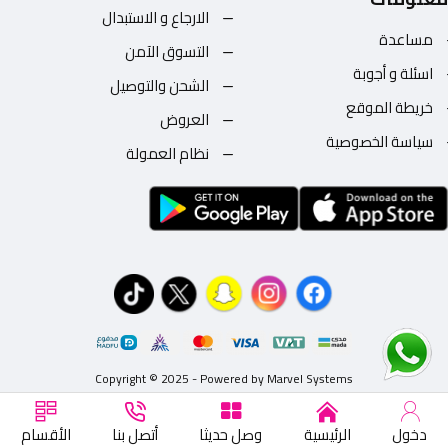
الارجاع و الاستبدال
مساعدة
التسوق الآمن
اسئلة و أجوبة
الشحن والتوصيل
خريطة الموقع
العروض
سياسة الخصوصية
نظام العمولة
Copyright © 2025 - Powered by Marvel Systems
دخول
الرئيسية
وصل حديثا
أتصل بنا
الأقسام