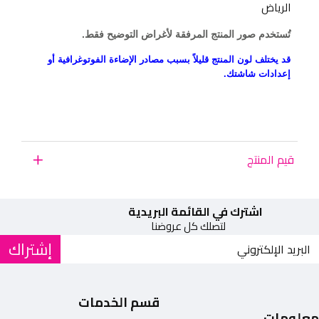
الرياض
تُستخدم صور المنتج المرفقة لأغراض التوضيح فقط.
قد يختلف لون المنتج قليلاً بسبب مصادر الإضاءة الفوتوغرافية أو
إعدادات شاشتك.
قيم المنتج
اشترك في القائمة البريدية
لتصلك كل عروضنا
إشتراك
قسم الخدمات
معلومات