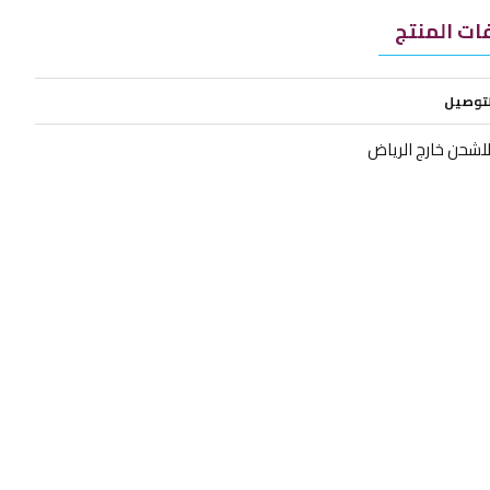
ت المنتج
لتوصيل
للشحن خارج الرياض