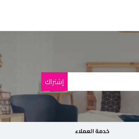
إشتراك
خدمة العملاء