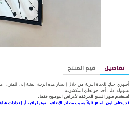
تفاصيل
قيم المنتج
أظهري حبكِ للحياة البرية من خلال إحضار هذه الزينة الفنية إلى المنزل.
بسهولة على أحد حوائطكِ المكشوفة.
تُستخدم صور المنتج المرفقة لأغراض التوضيح فقط.
قد يختلف لون المنتج قليلاً بسبب مصادر الإضاءة الفوتوغرافية أو إعدادات شاش